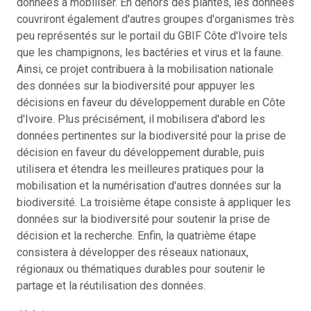
données à mobiliser. En dehors des plantes, les données
couvriront également d'autres groupes d'organismes très
peu représentés sur le portail du GBIF Côte d'Ivoire tels
que les champignons, les bactéries et virus et la faune.
Ainsi, ce projet contribuera à la mobilisation nationale
des données sur la biodiversité pour appuyer les
décisions en faveur du développement durable en Côte
d'Ivoire. Plus précisément, il mobilisera d'abord les
données pertinentes sur la biodiversité pour la prise de
décision en faveur du développement durable, puis
utilisera et étendra les meilleures pratiques pour la
mobilisation et la numérisation d'autres données sur la
biodiversité. La troisième étape consiste à appliquer les
données sur la biodiversité pour soutenir la prise de
décision et la recherche. Enfin, la quatrième étape
consistera à développer des réseaux nationaux,
régionaux ou thématiques durables pour soutenir le
partage et la réutilisation des données.