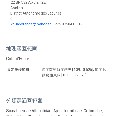
22 BP 582 Abidjan 22
Abidjan
District Autonome des Lagunes
CI
kouaberanger@yahoo.fr
+225 0758415317
地理涵蓋範圍
Côte d'Ivoire
界定座標範圍
緯度南界 經度西界 [4.39, -8.525], 緯度北
界 經度東界 [10.833, -2.373]
分類群涵蓋範圍
Scarabaeidae,Alleculidae, Apicotermitinae, Cetonidae,