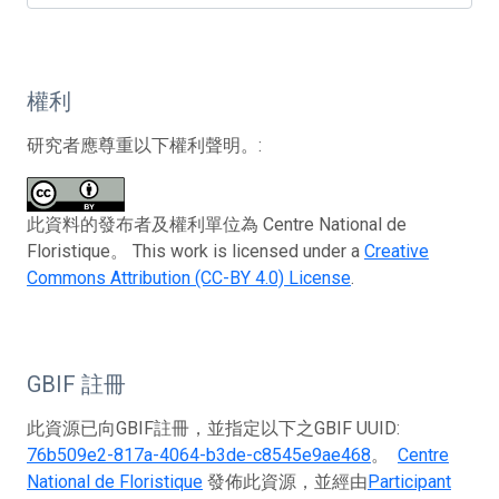
權利
研究者應尊重以下權利聲明。:
此資料的發布者及權利單位為 Centre National de
Floristique。 This work is licensed under a
Creative
Commons Attribution (CC-BY 4.0) License
.
GBIF 註冊
此資源已向GBIF註冊，並指定以下之GBIF UUID:
76b509e2-817a-4064-b3de-c8545e9ae468
。
Centre
National de Floristique
發佈此資源，並經由
Participant